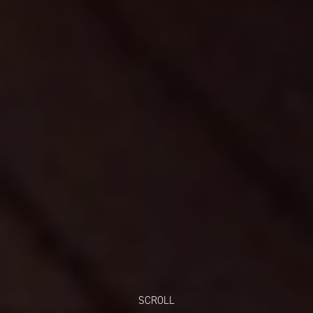
SCROLL