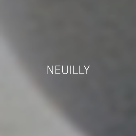
NEUILLY